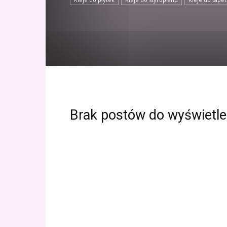
Brak postów do wyświetle