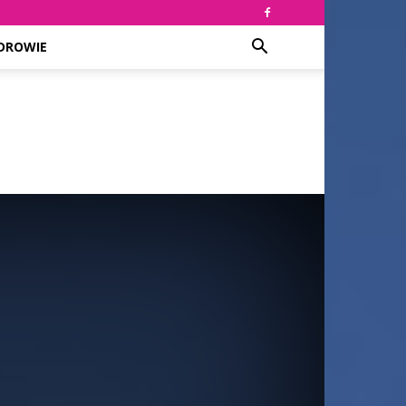
DROWIE