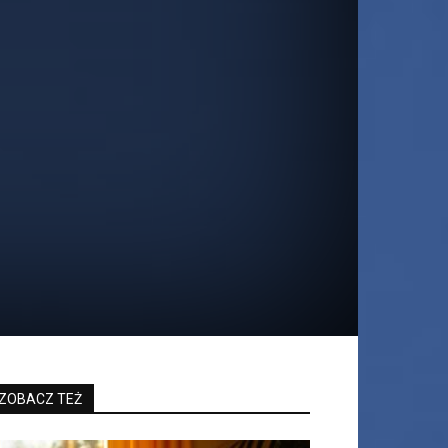
ZOBACZ TEŻ