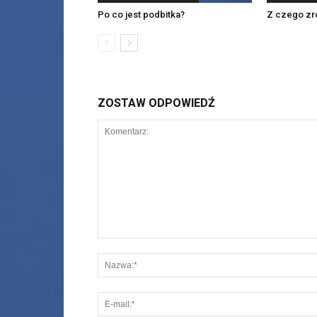
Po co jest podbitka?
Z czego zro
ZOSTAW ODPOWIEDŹ