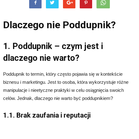
Dlaczego nie Poddupnik?
1. Poddupnik – czym jest i
dlaczego nie warto?
Poddupnik to termin, który często pojawia się w kontekście
biznesu i marketingu. Jest to osoba, która wykorzystuje różne
manipulacje i nieetyczne praktyki w celu osiągnięcia swoich
celów. Jednak, dlaczego nie warto być poddupnikiem?
1.1. Brak zaufania i reputacji