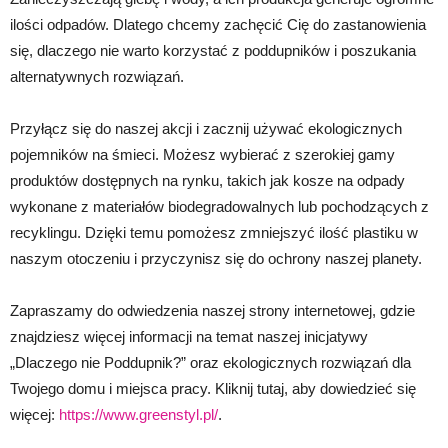
ilości odpadów. Dlatego chcemy zachęcić Cię do zastanowienia
się, dlaczego nie warto korzystać z poddupników i poszukania
alternatywnych rozwiązań.
Przyłącz się do naszej akcji i zacznij używać ekologicznych
pojemników na śmieci. Możesz wybierać z szerokiej gamy
produktów dostępnych na rynku, takich jak kosze na odpady
wykonane z materiałów biodegradowalnych lub pochodzących z
recyklingu. Dzięki temu pomożesz zmniejszyć ilość plastiku w
naszym otoczeniu i przyczynisz się do ochrony naszej planety.
Zapraszamy do odwiedzenia naszej strony internetowej, gdzie
znajdziesz więcej informacji na temat naszej inicjatywy
„Dlaczego nie Poddupnik?” oraz ekologicznych rozwiązań dla
Twojego domu i miejsca pracy. Kliknij tutaj, aby dowiedzieć się
więcej:
https://www.greenstyl.pl/
.