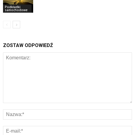
Podkładki
samochodowe
ZOSTAW ODPOWIEDŹ