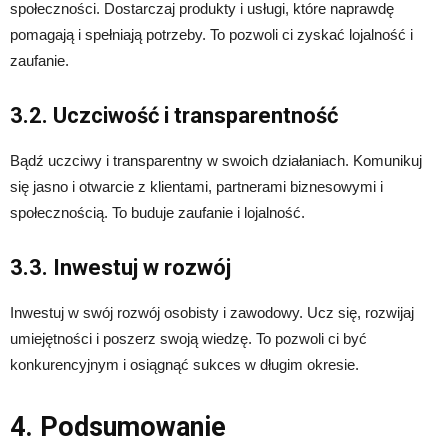
społeczności. Dostarczaj produkty i usługi, które naprawdę
pomagają i spełniają potrzeby. To pozwoli ci zyskać lojalność i
zaufanie.
3.2. Uczciwość i transparentność
Bądź uczciwy i transparentny w swoich działaniach. Komunikuj
się jasno i otwarcie z klientami, partnerami biznesowymi i
społecznością. To buduje zaufanie i lojalność.
3.3. Inwestuj w rozwój
Inwestuj w swój rozwój osobisty i zawodowy. Ucz się, rozwijaj
umiejętności i poszerz swoją wiedzę. To pozwoli ci być
konkurencyjnym i osiągnąć sukces w długim okresie.
4. Podsumowanie