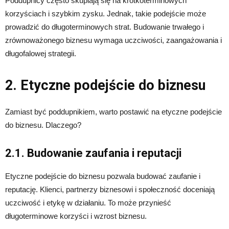
Poddupnicy często skupiają się na krótkoterminowych
korzyściach i szybkim zysku. Jednak, takie podejście może
prowadzić do długoterminowych strat. Budowanie trwałego i
zrównoważonego biznesu wymaga uczciwości, zaangażowania i
długofalowej strategii.
2. Etyczne podejście do biznesu
Zamiast być poddupnikiem, warto postawić na etyczne podejście
do biznesu. Dlaczego?
2.1. Budowanie zaufania i reputacji
Etyczne podejście do biznesu pozwala budować zaufanie i
reputację. Klienci, partnerzy biznesowi i społeczność doceniają
uczciwość i etykę w działaniu. To może przynieść
długoterminowe korzyści i wzrost biznesu.