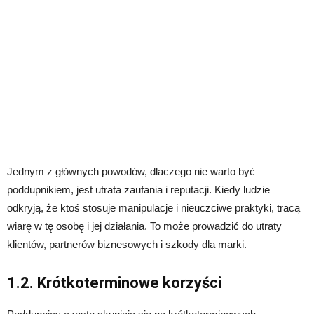
Jednym z głównych powodów, dlaczego nie warto być
poddupnikiem, jest utrata zaufania i reputacji. Kiedy ludzie
odkryją, że ktoś stosuje manipulacje i nieuczciwe praktyki, tracą
wiarę w tę osobę i jej działania. To może prowadzić do utraty
klientów, partnerów biznesowych i szkody dla marki.
1.2. Krótkoterminowe korzyści