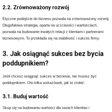
2.2. Zrównoważony rozwój
Etyczne podejście do biznesu pozwala na zrównoważony rozwój.
Długofalowa strategia, oparta na uczciwości i wartościach,
pozwala na budowanie trwałych relacji z klientami i partnerami
biznesowymi. To przekłada się na stabilność i sukces firmy.
3. Jak osiągnąć sukces bez bycia
poddupnikiem?
Jeśli chcesz osiągnąć sukces w biznesie, nie musisz być
poddupnikiem. Oto kilka wskazówek, jak to zrobić:
3.1. Buduj wartość
Skup się na budowaniu wartości dla swoich klientów i