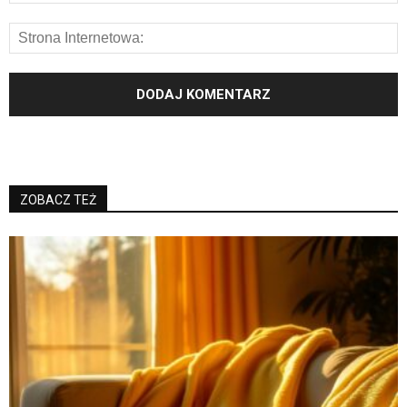
ZOBACZ TEŻ