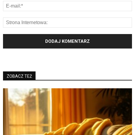
ZOBACZ TEŻ