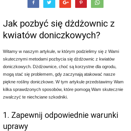
Jak pozbyć się dżdżownic z
kwiatów doniczkowych?
Witamy w naszym artykule, w którym podzielimy się z Wami
skutecznymi metodami pozbycia się dżdżownic z kwiatów
doniczkowych. Dżdżownice, choć są korzystne dla ogrodu,
mogą stać się problemem, gdy zaczynają atakować nasze
piękne rośliny doniczkowe. W tym artykule przedstawimy Wam
kilka sprawdzonych sposobów, które pomogą Wam skutecznie
zwalczyć te niechciane szkodniki.
1. Zapewnij odpowiednie warunki
uprawy