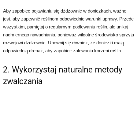
Aby zapobiec pojawianiu się dżdżownic w doniczkach, ważne
jest, aby zapewnić roślinom odpowiednie warunki uprawy. Przede
wszystkim, pamiętaj o regularnym podlewaniu roślin, ale unikaj
nadmiernego nawadniania, ponieważ wilgotne środowisko sprzyja
rozwojowi dżdżownic. Upewnij się również, że doniczki mają
odpowiednią drenaż, aby zapobiec zalewaniu korzeni roślin.
2. Wykorzystaj naturalne metody
zwalczania