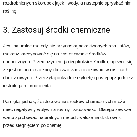
rozdrobnionych skorupek jajek i wody, a następnie spryskać nim
roślinę.
3. Zastosuj środki chemiczne
Jeśli naturalne metody nie przynoszą oczekiwanych rezultatów,
możesz zdecydować się na zastosowanie środków
chemicznych. Przed użyciem jakiegokolwiek środka, upewnij się,
że jest on przeznaczony do zwalczania dżdżownic w roślinach
doniczkowych. Przeczytaj dokładnie etykietę i postępuj zgodnie z
instrukcjami producenta.
Pamiętaj jednak, że stosowanie środków chemicznych może
mieć negatywny wpływ na rośliny i środowisko. Dlatego zawsze
warto spróbować naturalnych metod zwalczania dżdżownic
przed sięgnięciem po chemię.