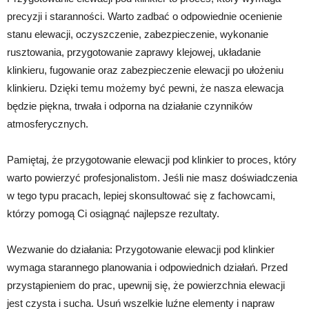
precyzji i staranności. Warto zadbać o odpowiednie ocenienie
stanu elewacji, oczyszczenie, zabezpieczenie, wykonanie
rusztowania, przygotowanie zaprawy klejowej, układanie
klinkieru, fugowanie oraz zabezpieczenie elewacji po ułożeniu
klinkieru. Dzięki temu możemy być pewni, że nasza elewacja
będzie piękna, trwała i odporna na działanie czynników
atmosferycznych.
Pamiętaj, że przygotowanie elewacji pod klinkier to proces, który
warto powierzyć profesjonalistom. Jeśli nie masz doświadczenia
w tego typu pracach, lepiej skonsultować się z fachowcami,
którzy pomogą Ci osiągnąć najlepsze rezultaty.
Wezwanie do działania: Przygotowanie elewacji pod klinkier
wymaga starannego planowania i odpowiednich działań. Przed
przystąpieniem do prac, upewnij się, że powierzchnia elewacji
jest czysta i sucha. Usuń wszelkie luźne elementy i napraw