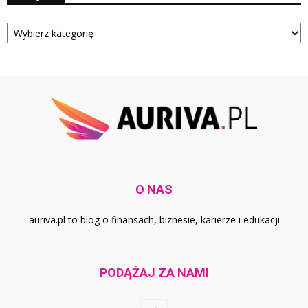
Kategorie
O NAS
auriva.pl to blog o finansach, biznesie, karierze i edukacji
PODĄŻAJ ZA NAMI