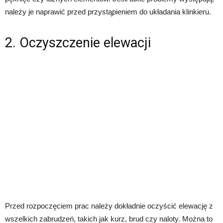
należy je naprawić przed przystąpieniem do układania klinkieru.
2. Oczyszczenie elewacji
Przed rozpoczęciem prac należy dokładnie oczyścić elewację z
wszelkich zabrudzeń, takich jak kurz, brud czy naloty. Można to