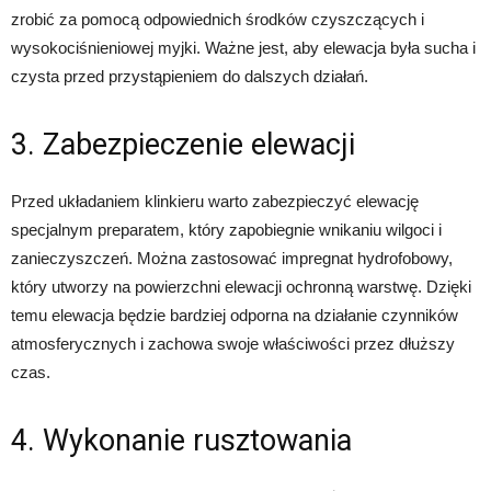
zrobić za pomocą odpowiednich środków czyszczących i
wysokociśnieniowej myjki. Ważne jest, aby elewacja była sucha i
czysta przed przystąpieniem do dalszych działań.
3. Zabezpieczenie elewacji
Przed układaniem klinkieru warto zabezpieczyć elewację
specjalnym preparatem, który zapobiegnie wnikaniu wilgoci i
zanieczyszczeń. Można zastosować impregnat hydrofobowy,
który utworzy na powierzchni elewacji ochronną warstwę. Dzięki
temu elewacja będzie bardziej odporna na działanie czynników
atmosferycznych i zachowa swoje właściwości przez dłuższy
czas.
4. Wykonanie rusztowania