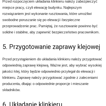
Przed rozpoczęciem układania klinkieru należy zabezpieczyć
miejsce pracy, czyli elewację budynku. Najlepszym
rozwiązaniem jest wykonanie rusztowania, które umożliwi
swobodne poruszanie się po elewacji i bezpieczne
przeprowadzenie prac. Pamiętaj, że rusztowanie powinno być
solidne i stabilne, aby zapewnić bezpieczeństwo pracownikom.
5. Przygotowanie zaprawy klejowej
Przed przystąpieniem do układania klinkieru należy przygotować
odpowiednią zaprawę klejową. Ważne jest, aby wybrać wysokiej
jakości klej, który będzie odpowiednio przylegał do elewacji i
klinkieru. Zaprawę należy przygotować zgodnie z zaleceniami
producenta, dbając o odpowiednie proporcje i mieszanie
składników.
6. Układanie klinkieru