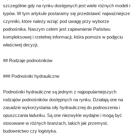
szczególnie gdy na rynku dostępnych jest wiele różnych modeli i
typów. W tym artykule postaramy się przedstawić najważniejsze
czynniki, które należy wziąć pod uwagę przy wyborze
podnośnika. Naszym celem jest zapewnienie Państwu
kompleksowej i rzetelnej informacji, która pomoże w podjęciu
właściwej decyzji.
## Rodzaje podnośników
### Podnośniki hydrauliczne
Podnośniki hydrauliczne są jednym z najpopularniejszych
rodzajów podnośników dostępnych na rynku. Działają one na
zasadzie wykorzystania siły hydraulicznej do podnoszenia i
opuszczania ładunku. Są one niezwykle wydajne i mogą być
stosowane w różnych branżach, takich jak przemysł,
budownictwo czy logistyka.