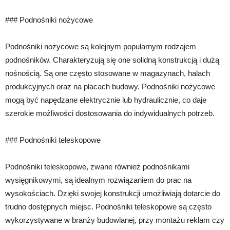
### Podnośniki nożycowe
Podnośniki nożycowe są kolejnym popularnym rodzajem
podnośników. Charakteryzują się one solidną konstrukcją i dużą
nośnością. Są one często stosowane w magazynach, halach
produkcyjnych oraz na placach budowy. Podnośniki nożycowe
mogą być napędzane elektrycznie lub hydraulicznie, co daje
szerokie możliwości dostosowania do indywidualnych potrzeb.
### Podnośniki teleskopowe
Podnośniki teleskopowe, zwane również podnośnikami
wysięgnikowymi, są idealnym rozwiązaniem do prac na
wysokościach. Dzięki swojej konstrukcji umożliwiają dotarcie do
trudno dostępnych miejsc. Podnośniki teleskopowe są często
wykorzystywane w branży budowlanej, przy montażu reklam czy