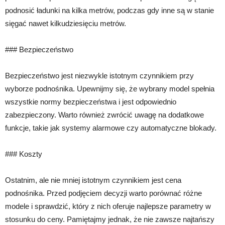
podnosić ładunki na kilka metrów, podczas gdy inne są w stanie
sięgać nawet kilkudziesięciu metrów.
### Bezpieczeństwo
Bezpieczeństwo jest niezwykle istotnym czynnikiem przy
wyborze podnośnika. Upewnijmy się, że wybrany model spełnia
wszystkie normy bezpieczeństwa i jest odpowiednio
zabezpieczony. Warto również zwrócić uwagę na dodatkowe
funkcje, takie jak systemy alarmowe czy automatyczne blokady.
### Koszty
Ostatnim, ale nie mniej istotnym czynnikiem jest cena
podnośnika. Przed podjęciem decyzji warto porównać różne
modele i sprawdzić, który z nich oferuje najlepsze parametry w
stosunku do ceny. Pamiętajmy jednak, że nie zawsze najtańszy