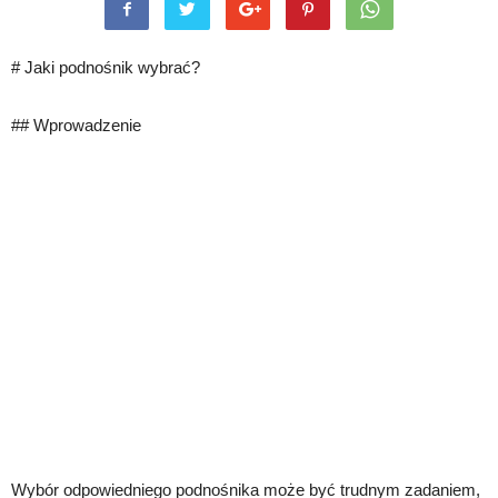
# Jaki podnośnik wybrać?
## Wprowadzenie
Wybór odpowiedniego podnośnika może być trudnym zadaniem,