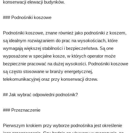
konserwacji elewacji budynków.
### Podnośniki koszowe
Podnośniki koszowe, znane również jako podnośniki z koszem,
są idealnym rozwiązaniem do prac na wysokościach, które
wymagają większej stabilności i bezpieczeństwa. Są one
wyposażone w specjalne kosze, w których operator może
bezpiecznie pracować na dużej wysokości. Podnośniki koszowe
są często stosowane w branży energetycznej,
telekomunikacyjnej oraz przy konserwacji drzew.
## Jak wybrać odpowiedni podnośnik?
### Przeznaczenie
Pierwszym krokiem przy wyborze podnośnika jest określenie