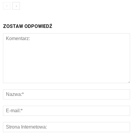
ZOSTAW ODPOWIEDŹ