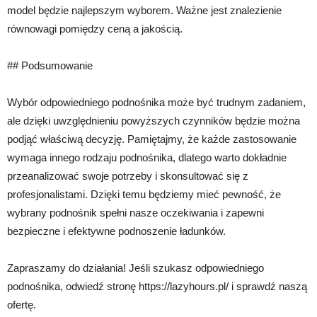
model będzie najlepszym wyborem. Ważne jest znalezienie
równowagi pomiędzy ceną a jakością.
## Podsumowanie
Wybór odpowiedniego podnośnika może być trudnym zadaniem,
ale dzięki uwzględnieniu powyższych czynników będzie można
podjąć właściwą decyzję. Pamiętajmy, że każde zastosowanie
wymaga innego rodzaju podnośnika, dlatego warto dokładnie
przeanalizować swoje potrzeby i skonsultować się z
profesjonalistami. Dzięki temu będziemy mieć pewność, że
wybrany podnośnik spełni nasze oczekiwania i zapewni
bezpieczne i efektywne podnoszenie ładunków.
Zapraszamy do działania! Jeśli szukasz odpowiedniego
podnośnika, odwiedź stronę https://lazyhours.pl/ i sprawdź naszą
ofertę.