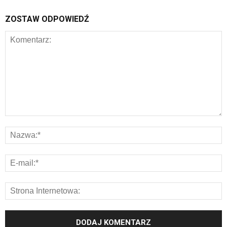
ZOSTAW ODPOWIEDŹ