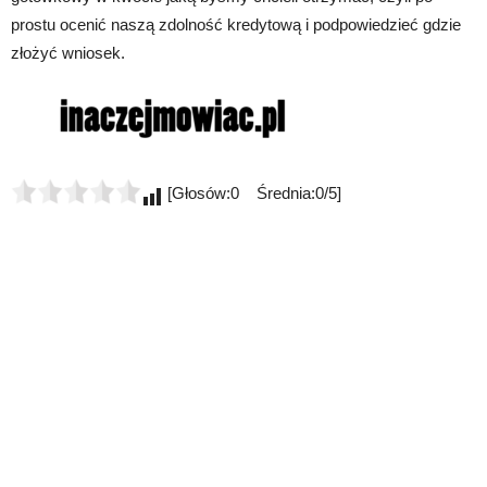
prostu ocenić naszą zdolność kredytową i podpowiedzieć gdzie
złożyć wniosek.
[Głosów:0 Średnia:0/5]