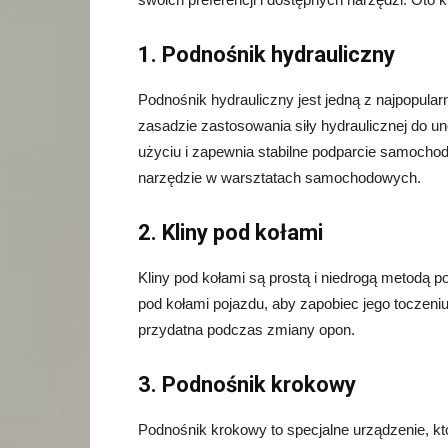
1. Podnośnik hydrauliczny
Podnośnik hydrauliczny jest jedną z najpopul
zasadzie zastosowania siły hydraulicznej do u
użyciu i zapewnia stabilne podparcie samocho
narzędzie w warsztatach samochodowych.
2. Kliny pod kołami
Kliny pod kołami są prostą i niedrogą metodą
pod kołami pojazdu, aby zapobiec jego toczeni
przydatna podczas zmiany opon.
3. Podnośnik krokowy
Podnośnik krokowy to specjalne urządzenie, k