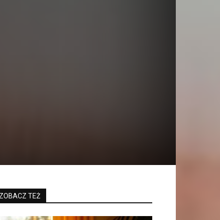
ZOBACZ TEŻ