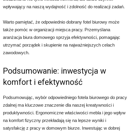
wpływający na naszą wydajność i zdolność do realizacji zadań.
Warto pamiętać, że odpowiednio dobrany fotel biurowy może
także pomóc w organizacji miejsca pracy. Przemyślana
aranżacja biura domowego sprzyja efektywności, pomagając
utrzymać porządek i skupienie na najważniejszych celach
zawodowych.
Podsumowanie: inwestycja w
komfort i efektywność
Podsumowując, wybór odpowiedniego fotela biurowego do pracy
zdalnej ma kluczowe znaczenie dla naszej kreatywności i
produktywności. Ergonomiczne właściwości mebla i jego wpływ
na komfort fizyczny przekładają się na lepsze wyniki i
satysfakcję z pracy w domowym biurze. Inwestując w dobrej