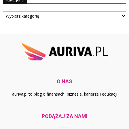
Kategorie
Kategorie
O NAS
auriva.pl to blog o finansach, biznesie, karierze i edukacji
PODĄŻAJ ZA NAMI