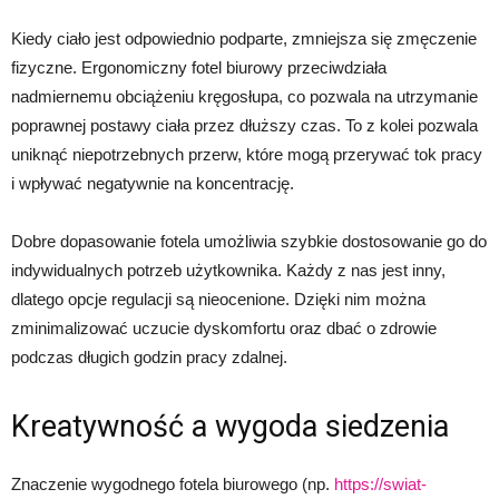
Kiedy ciało jest odpowiednio podparte, zmniejsza się zmęczenie
fizyczne. Ergonomiczny fotel biurowy przeciwdziała
nadmiernemu obciążeniu kręgosłupa, co pozwala na utrzymanie
poprawnej postawy ciała przez dłuższy czas. To z kolei pozwala
uniknąć niepotrzebnych przerw, które mogą przerywać tok pracy
i wpływać negatywnie na koncentrację.
Dobre dopasowanie fotela umożliwia szybkie dostosowanie go do
indywidualnych potrzeb użytkownika. Każdy z nas jest inny,
dlatego opcje regulacji są nieocenione. Dzięki nim można
zminimalizować uczucie dyskomfortu oraz dbać o zdrowie
podczas długich godzin pracy zdalnej.
Kreatywność a wygoda siedzenia
Znaczenie wygodnego fotela biurowego (np.
https://swiat-