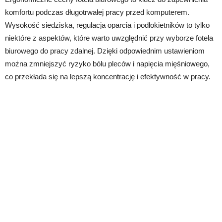
komfortu podczas długotrwałej pracy przed komputerem.
Wysokość siedziska, regulacja oparcia i podłokietników to tylko
niektóre z aspektów, które warto uwzględnić przy wyborze fotela
biurowego do pracy zdalnej. Dzięki odpowiednim ustawieniom
można zmniejszyć ryzyko bólu pleców i napięcia mięśniowego,
co przekłada się na lepszą koncentrację i efektywność w pracy.