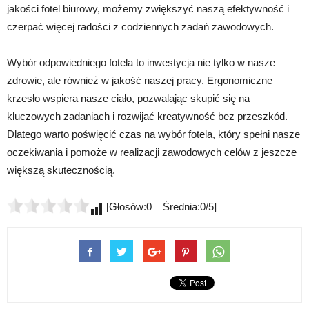
jakości fotel biurowy, możemy zwiększyć naszą efektywność i
czerpać więcej radości z codziennych zadań zawodowych.
Wybór odpowiedniego fotela to inwestycja nie tylko w nasze
zdrowie, ale również w jakość naszej pracy. Ergonomiczne
krzesło wspiera nasze ciało, pozwalając skupić się na
kluczowych zadaniach i rozwijać kreatywność bez przeszkód.
Dlatego warto poświęcić czas na wybór fotela, który spełni nasze
oczekiwania i pomoże w realizacji zawodowych celów z jeszcze
większą skutecznością.
[Głosów:0 Średnia:0/5]