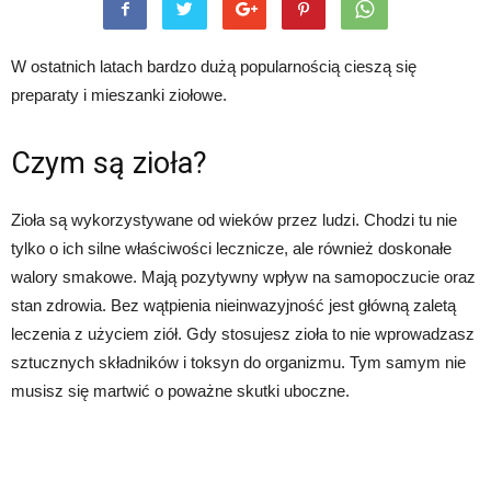
W ostatnich latach bardzo dużą popularnością cieszą się
preparaty i mieszanki ziołowe.
Czym są zioła?
Zioła są wykorzystywane od wieków przez ludzi. Chodzi tu nie
tylko o ich silne właściwości lecznicze, ale również doskonałe
walory smakowe. Mają pozytywny wpływ na samopoczucie oraz
stan zdrowia. Bez wątpienia nieinwazyjność jest główną zaletą
leczenia z użyciem ziół. Gdy stosujesz zioła to nie wprowadzasz
sztucznych składników i toksyn do organizmu. Tym samym nie
musisz się martwić o poważne skutki uboczne.