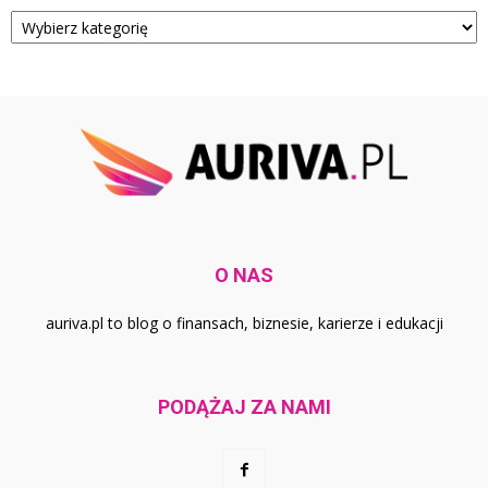
Kategorie
O NAS
auriva.pl to blog o finansach, biznesie, karierze i edukacji
PODĄŻAJ ZA NAMI